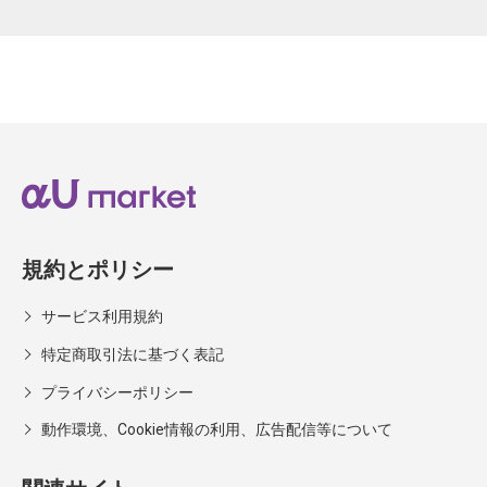
規約とポリシー
サービス利用規約
特定商取引法に基づく表記
プライバシーポリシー
動作環境、Cookie情報の利用、広告配信等について