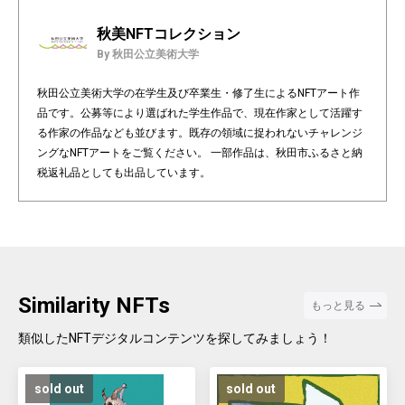
秋美NFTコレクション
By 秋田公立美術大学
秋田公立美術大学の在学生及び卒業生・修了生によるNFTアート作
品です。公募等により選ばれた学生作品で、現在作家として活躍す
る作家の作品なども並びます。既存の領域に捉われないチャレンジ
ングなNFTアートをご覧ください。 一部作品は、秋田市ふるさと納
税返礼品としても出品しています。
Similarity NFTs
もっと見る
類似したNFTデジタルコンテンツを探してみましょう！
sold out
sold out