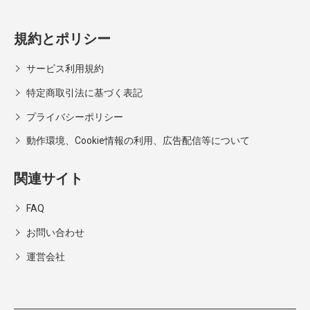
規約とポリシー
サービス利用規約
特定商取引法に基づく表記
プライバシーポリシー
動作環境、Cookie情報の利用、広告配信等について
関連サイト
FAQ
お問い合わせ
運営会社