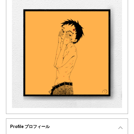
Profile プロフィール