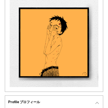
Profile プロフィール