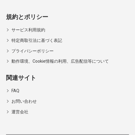
規約とポリシー
サービス利用規約
特定商取引法に基づく表記
プライバシーポリシー
動作環境、Cookie情報の利用、広告配信等について
関連サイト
FAQ
お問い合わせ
運営会社