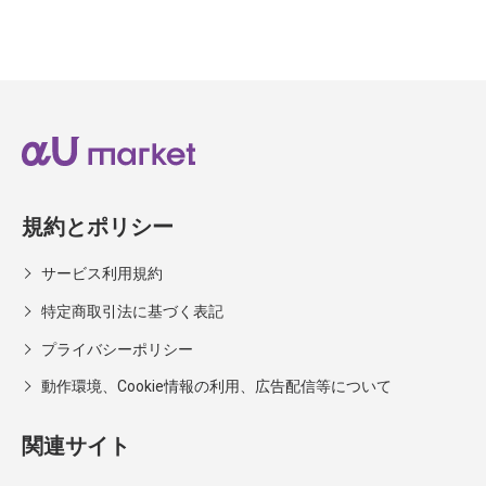
規約とポリシー
サービス利用規約
特定商取引法に基づく表記
プライバシーポリシー
動作環境、Cookie情報の利用、広告配信等について
関連サイト