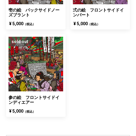
壱の絵 バックサイドノー
弍の絵 フロントサイドイ
ズブラント
ンバート
¥ 5,000
¥ 5,000
（税込）
（税込）
sold out
参の絵 フロントサイドイ
ンディエアー
¥ 5,000
（税込）