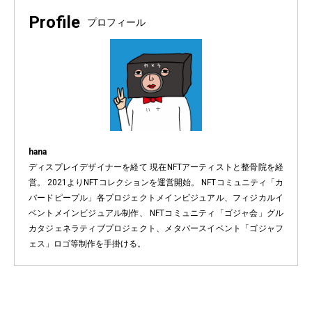
Profile
プロフィール
hana
ディスプレイデザイナーを経て 現在NFTアーティストと整骨院を経
営。 2021よりNFTコレクションを運営開始。 NFTコミュニティ「カ
バードピープル」各プロジェクトメインビジュアル、フィジカルイ
ベントメインビジュアル制作、 NFTコミュニティ「ゴジャ会」グル
カタジェネラティブプロジェクト、メタバースイベント「ゴジャフ
ェス」ロゴ等制作を手掛ける。