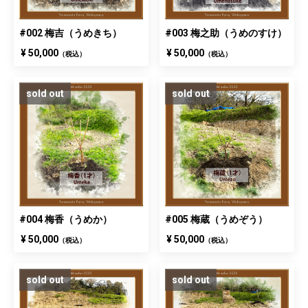
#002 梅吉（うめきち）
#003 梅之助（うめのすけ）
¥ 50,000
¥ 50,000
（税込）
（税込）
sold out
sold out
#004 梅香（うめか）
#005 梅蔵（うめぞう）
¥ 50,000
¥ 50,000
（税込）
（税込）
sold out
sold out