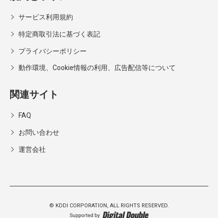
サービス利用規約
特定商取引法に基づく表記
プライバシーポリシー
動作環境、Cookie情報の利用、広告配信等について
関連サイト
FAQ
お問い合わせ
運営会社
© KDDI CORPORATION,
ALL RIGHTS RESERVED.