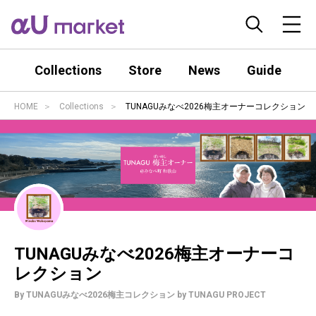
Collections
Store
News
Guide
HOME
Collections
TUNAGUみなべ2026梅主オーナーコレクション
TUNAGUみなべ2026梅主オーナーコ
レクション
By TUNAGUみなべ2026梅主コレクション by TUNAGU PROJECT