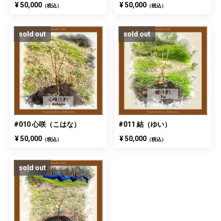
¥ 50,000
¥ 50,000
（税込）
（税込）
sold out
sold out
#010 心咲（こはな）
#011 結（ゆい）
¥ 50,000
¥ 50,000
（税込）
（税込）
sold out