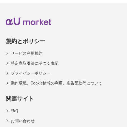
規約とポリシー
サービス利用規約
特定商取引法に基づく表記
プライバシーポリシー
動作環境、Cookie情報の利用、広告配信等について
関連サイト
FAQ
お問い合わせ