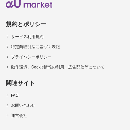
規約とポリシー
サービス利用規約
特定商取引法に基づく表記
プライバシーポリシー
動作環境、Cookie情報の利用、広告配信等について
関連サイト
FAQ
お問い合わせ
運営会社