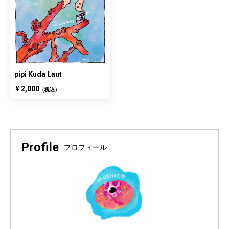
pipi Kuda Laut
¥ 2,000
（税込）
Profile
プロフィール