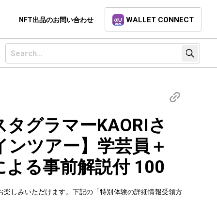
WALLET CONNECT
NFT出品のお問い合わせ
タグラマーKAORIさ
インツアー】学芸員＋
による事前解説付 100
お楽しみいただけます。下記の「特別体験の詳細情報受領方