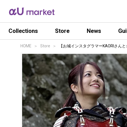
Collections
Store
News
Gu
HOME
Store
【お城インスタグラマーKAORIさんと