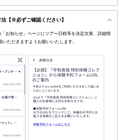
方法【※必ずご確認ください】
et内の「お知らせ」ページにツアー日程等を決定次第、詳細情
認いただきますようお願いいたします。