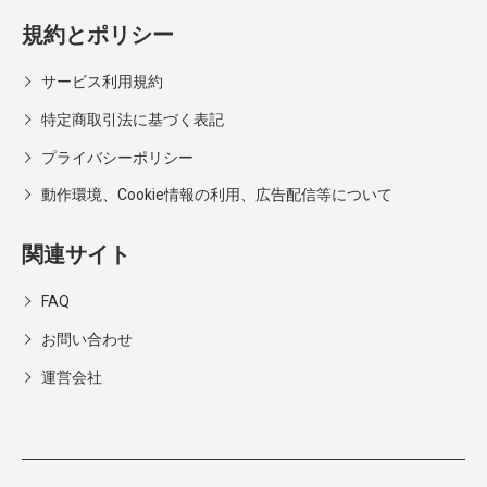
規約とポリシー
サービス利用規約
特定商取引法に基づく表記
プライバシーポリシー
動作環境、Cookie情報の利用、広告配信等について
関連サイト
FAQ
お問い合わせ
運営会社