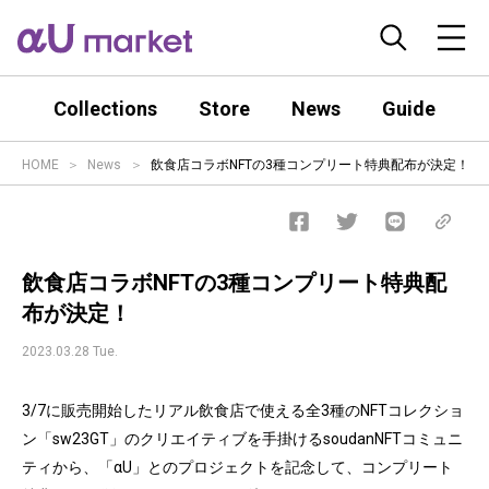
Collections
Store
News
Guide
HOME
News
飲食店コラボNFTの3種コンプリート特典配布が決定！
飲食店コラボNFTの3種コンプリート特典配
布が決定！
2023.03.28 Tue.
3/7に販売開始したリアル飲食店で使える全3種のNFTコレクショ
ン「sw23GT」のクリエイティブを手掛けるsoudanNFTコミュニ
ティから、「αU」とのプロジェクトを記念して、コンプリート