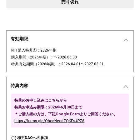
売り切れ
有効期限
NFT購入特典①：2026年期
購入期間（2026年期）：〜2026.06.30
特典有効期間（2026年期）：2026.04.01〜2027.03.31
特典内容
特典のお申し込みはこちらから
特典お申込み期限：2026年6月30日まで
＊ご購入者の方は、下記Google Formよりご回答ください。
https://forms.gle/QhoaNecdZQKEs4PZ8
(1) 梅主DAOへの参加